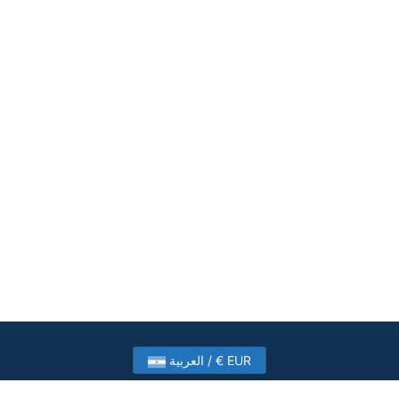
العربية / € EUR