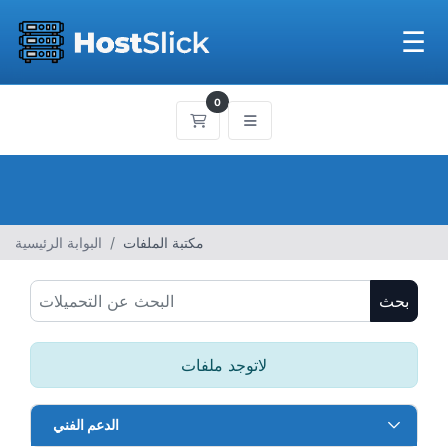
☰
0
عربة التسوق
مكتبة الملفات
البوابة الرئيسية
بحث
لاتوجد ملفات
الدعم الفني