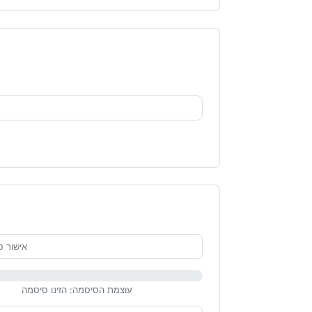
עוצמת הסיסמה: הזינו סיסמה