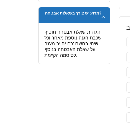
מדוע יש צורך בשאלות אבטחה?
ב
הגדרת שאלת אבטחה תוסיף
שכבת הגנה נוספת מאחר וכל
שינוי בחשבונכם יחייב מענה
על שאלת האבטחה בנוסף
לסיסמה הקיימת.