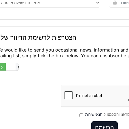
הצטרפות לרשימת הדיוור שלנ
e would like to send you occasional news, information and s
ailing list, simply tick the box below. You can unsubscribe 
לא
כן
ראנו והסכמנו ל
תנאי שירות