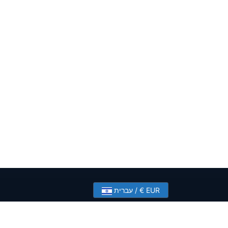
עברית / € EUR