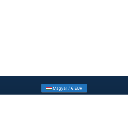
Magyar / € EUR