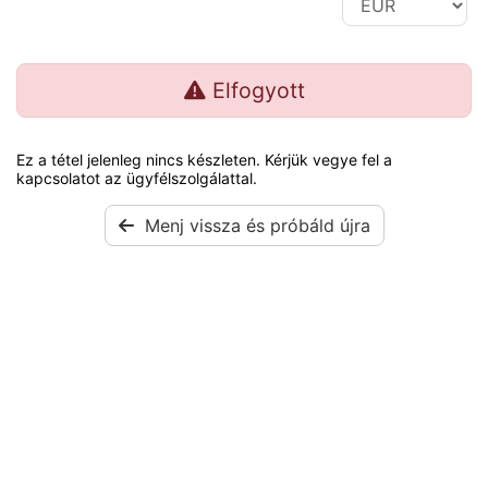
Elfogyott
Ez a tétel jelenleg nincs készleten. Kérjük vegye fel a
kapcsolatot az ügyfélszolgálattal.
Menj vissza és próbáld újra